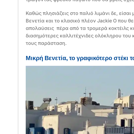
Καθώς πλησιάζεις στο παλιό λιμάνι δε, είσαι 
Βενετία και το κλασικό πλέον Jackie O που θε
απολαύσεις πέρα από τα τρομερά κοκτέιλς κα
διασημότερες καλλιτέχνιδες ολόκληρου του κ
τους παράσταση.
Μικρή Βενετία, το γραφικότερο στέκι