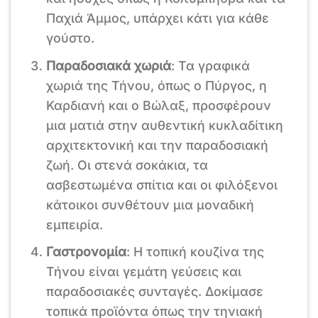
Παχιά Άμμος, υπάρχει κάτι για κάθε
γούστο.
Παραδοσιακά χωριά
: Τα γραφικά
χωριά της Τήνου, όπως ο Πύργος, η
Καρδιανή και ο Βώλαξ, προσφέρουν
μια ματιά στην αυθεντική κυκλαδίτικη
αρχιτεκτονική και την παραδοσιακή
ζωή. Οι στενά σοκάκια, τα
ασβεστωμένα σπίτια και οι φιλόξενοι
κάτοικοι συνθέτουν μια μοναδική
εμπειρία.
Γαστρονομία
: Η τοπική κουζίνα της
Τήνου είναι γεμάτη γεύσεις και
παραδοσιακές συνταγές. Δοκίμασε
τοπικά προϊόντα όπως την τηνιακή