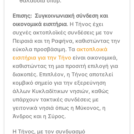
θαλάσσια σπορ.
Επισης: Συγκοινωνιακή σύνδεση και
οικονομικά εισιτήρια
. Η Τήνος έχει
συχνές ακτοπλοϊκές συνδέσεις με τον
Πειραιά και τη Ραφήνα, καθιστώντας την
εύκολα προσβάσιμη. Τα
ακτοπλοικά
εισιτήρια για την Τήνο
είναι οικονομικά,
καθιστώντας τη μια προσιτή επιλογή για
διακοπές. Επιπλέον, η Τήνος αποτελεί
κομβικό σημείο για την εξερεύνηση
άλλων Κυκλαδίτικων νησιών, καθώς
υπάρχουν τακτικές συνδέσεις με
γειτονικά νησιά όπως η Μύκονος, η
Άνδρος και η Σύρος.
Η Τήνος, με τον συνδυασμό