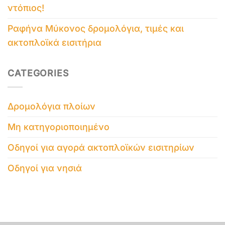
ντόπιος!
Ραφήνα Μύκονος δρομολόγια, τιμές και
ακτοπλοϊκά εισιτήρια
CATEGORIES
Δρομολόγια πλοίων
Μη κατηγοριοποιημένο
Οδηγοί για αγορά ακτοπλοϊκών εισιτηρίων
Οδηγοί για νησιά