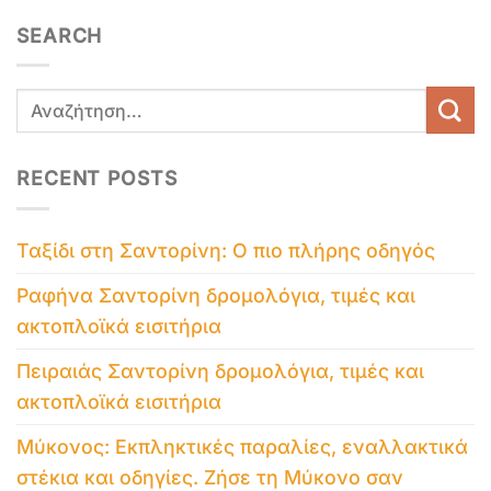
SEARCH
RECENT POSTS
Ταξίδι στη Σαντορίνη: Ο πιο πλήρης οδηγός
Ραφήνα Σαντορίνη δρομολόγια, τιμές και
ακτοπλοϊκά εισιτήρια
Πειραιάς Σαντορίνη δρομολόγια, τιμές και
ακτοπλοϊκά εισιτήρια
Μύκονος: Εκπληκτικές παραλίες, εναλλακτικά
στέκια και οδηγίες. Ζήσε τη Μύκονο σαν