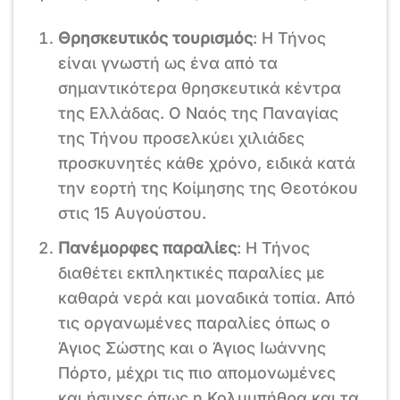
Θρησκευτικός τουρισμός
: Η Τήνος
είναι γνωστή ως ένα από τα
σημαντικότερα θρησκευτικά κέντρα
της Ελλάδας. Ο Ναός της Παναγίας
της Τήνου προσελκύει χιλιάδες
προσκυνητές κάθε χρόνο, ειδικά κατά
την εορτή της Κοίμησης της Θεοτόκου
στις 15 Αυγούστου.
Πανέμορφες παραλίες
: Η Τήνος
διαθέτει εκπληκτικές παραλίες με
καθαρά νερά και μοναδικά τοπία. Από
τις οργανωμένες παραλίες όπως ο
Άγιος Σώστης και ο Άγιος Ιωάννης
Πόρτο, μέχρι τις πιο απομονωμένες
και ήσυχες όπως η Κολυμπήθρα και τα