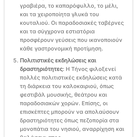
γραβιέρα, το καπαρόφυλλο, το μέλι,
και τα χειροποίητα γλυκά του
κουταλιού. Οι παραδοσιακές ταβέρνες
και τα σύγχρονα εστιατόρια
προσφέρουν γεύσεις που ικανοποιούν
κάθε γαστρονομική προτίμηση.
Πολιτιστικές εκδηλώσεις και
δραστηριότητες
: Η Τήνος φιλοξενεί
πολλές πολιτιστικές εκδηλώσεις κατά
τη διάρκεια του καλοκαιριού, όπως
φεστιβάλ μουσικής, θεάτρου και
παραδοσιακών χορών. Επίσης, οι
επισκέπτες μπορούν να απολαύσουν
δραστηριότητες όπως πεζοπορία στα
μονοπάτια του νησιού, αναρρίχηση και