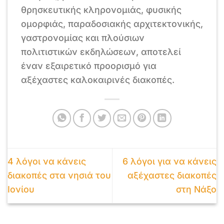
θρησκευτικής κληρονομιάς, φυσικής
ομορφιάς, παραδοσιακής αρχιτεκτονικής,
γαστρονομίας και πλούσιων
πολιτιστικών εκδηλώσεων, αποτελεί
έναν εξαιρετικό προορισμό για
αξέχαστες καλοκαιρινές διακοπές.
4 λόγοι να κάνεις
6 λόγοι για να κάνεις
διακοπές στα νησιά του
αξέχαστες διακοπές
Ιονίου
στη Νάξο