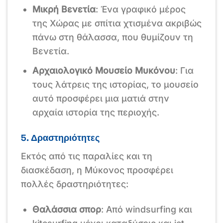
Μικρή Βενετία
: Ένα γραφικό μέρος
της Χώρας με σπίτια χτισμένα ακριβώς
πάνω στη θάλασσα, που θυμίζουν τη
Βενετία.
Αρχαιολογικό Μουσείο Μυκόνου
: Για
τους λάτρεις της ιστορίας, το μουσείο
αυτό προσφέρει μια ματιά στην
αρχαία ιστορία της περιοχής.
5. Δραστηριότητες
Εκτός από τις παραλίες και τη
διασκέδαση, η Μύκονος προσφέρει
πολλές δραστηριότητες:
Θαλάσσια σπορ
: Από windsurfing και