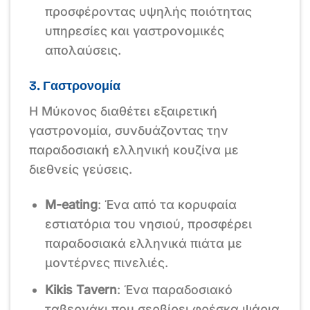
προσφέροντας υψηλής ποιότητας
υπηρεσίες και γαστρονομικές
απολαύσεις.
3. Γαστρονομία
Η Μύκονος διαθέτει εξαιρετική
γαστρονομία, συνδυάζοντας την
παραδοσιακή ελληνική κουζίνα με
διεθνείς γεύσεις.
M-eating
: Ένα από τα κορυφαία
εστιατόρια του νησιού, προσφέρει
παραδοσιακά ελληνικά πιάτα με
μοντέρνες πινελιές.
Kikis Tavern
: Ένα παραδοσιακό
ταβερνάκι που σερβίρει φρέσκα ψάρια