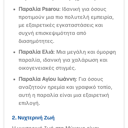
Παραλία Psarou
: Ιδανική για όσους
προτιμούν μια πιο πολυτελή εμπειρία,
με εξαιρετικές εγκαταστάσεις και
συχνή επισκεψιμότητα από
διασημότητες.
Παραλία Ελιά
: Μια μεγάλη και όμορφη
παραλία, ιδανική για χαλάρωση και
οικογενειακές στιγμές.
Παραλία Αγίου Ιωάννη
: Για όσους
αναζητούν ηρεμία και γραφικό τοπίο,
αυτή η παραλία είναι μια εξαιρετική
επιλογή.
2. Νυχτερινή Ζωή