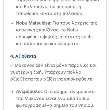
και θαλασσινά, σε μια όμορφη
τοποθεσία κοντά στη θάλασσα.
Nobu Matsuhisa
: Για τους λάτρεις της
ιαπωνικής κουζίνας, το Nobu
προσφέρει υψηλής ποιότητας sushi
και άλλα ιαπωνικά εδέσματα.
4. Αξιοθέατα
Η Μύκονος δεν είναι μόνο παραλίες και
νυχτερινή ζωή. Υπάρχουν πολλά
αξιοθέατα που αξίζει να επισκεφθείτε:
Ανεμόμυλοι
: Οι διάσημοι ανεμόμυλοι
της Μυκόνου είναι ένα από τα πιο
φωτογραφημένα σημεία του νησιού.