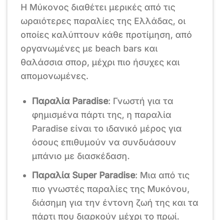
Η Μύκονος διαθέτει μερικές από τις
ωραιότερες παραλίες της Ελλάδας, οι
οποίες καλύπτουν κάθε προτίμηση, από
οργανωμένες με beach bars και
θαλάσσια σπορ, μέχρι πιο ήσυχες και
απομονωμένες.
Παραλία Paradise
: Γνωστή για τα
φημισμένα πάρτι της, η παραλία
Paradise είναι το ιδανικό μέρος για
όσους επιθυμούν να συνδυάσουν
μπάνιο με διασκέδαση.
Παραλία Super Paradise
: Μια από τις
πιο γνωστές παραλίες της Μυκόνου,
διάσημη για την έντονη ζωή της και τα
πάρτι που διαρκούν μέχρι το πρωί.