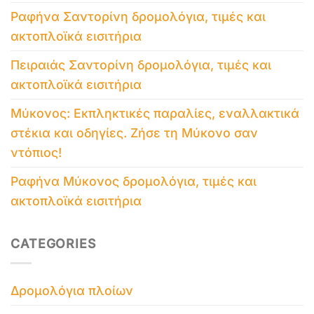
Ραφήνα Σαντορίνη δρομολόγια, τιμές και
ακτοπλοϊκά εισιτήρια
Πειραιάς Σαντορίνη δρομολόγια, τιμές και
ακτοπλοϊκά εισιτήρια
Μύκονος: Εκπληκτικές παραλίες, εναλλακτικά
στέκια και οδηγίες. Ζήσε τη Μύκονο σαν
ντόπιος!
Ραφήνα Μύκονος δρομολόγια, τιμές και
ακτοπλοϊκά εισιτήρια
CATEGORIES
Δρομολόγια πλοίων