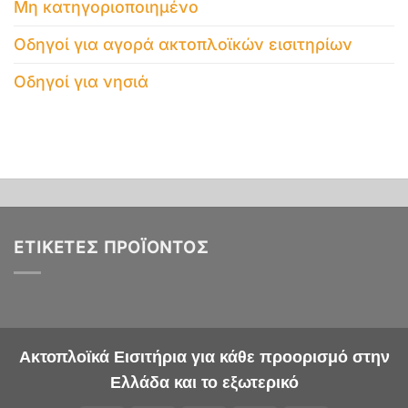
Μη κατηγοριοποιημένο
Οδηγοί για αγορά ακτοπλοϊκών εισιτηρίων
Οδηγοί για νησιά
ΕΤΙΚΈΤΕΣ ΠΡΟΪΌΝΤΟΣ
Ακτοπλοϊκά Εισιτήρια για κάθε προορισμό στην
Ελλάδα και το εξωτερικό