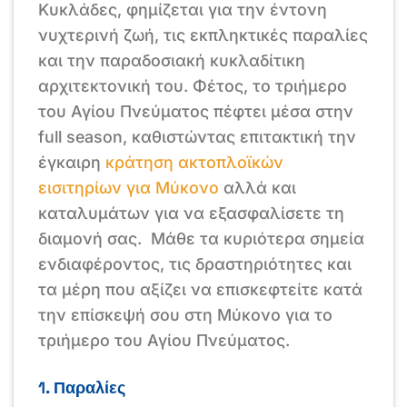
Κυκλάδες, φημίζεται για την έντονη
νυχτερινή ζωή, τις εκπληκτικές παραλίες
και την παραδοσιακή κυκλαδίτικη
αρχιτεκτονική του. Φέτος, το τριήμερο
του Αγίου Πνεύματος πέφτει μέσα στην
full season, καθιστώντας επιτακτική την
έγκαιρη
κράτηση ακτοπλοϊκών
εισιτηρίων για Μύκονο
αλλά και
καταλυμάτων για να εξασφαλίσετε τη
διαμονή σας. Μάθε τα κυριότερα σημεία
ενδιαφέροντος, τις δραστηριότητες και
τα μέρη που αξίζει να επισκεφτείτε κατά
την επίσκεψή σου στη Μύκονο για το
τριήμερο του Αγίου Πνεύματος.
1. Παραλίες