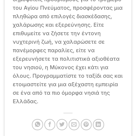
του Αγίου Πνεύματος, προσφέροντας μια
πληθώρα από επιλογές διασκέδασης,
χαλάρωσης και εξερεύνησης. Είτε
επιθυμείτε να ζήσετε την έντονη
νυχτερινή ζωή, να χαλαρώσετε σε
πανέμορφες παραλίες, είτε να
εξερευνήσετε τα πολιτιστικά αξιοθέατα
του νησιού, η Μύκονος έχει κάτι για
όλους. Προγραμματίστε το ταξίδι σας και
ετοιμαστείτε για μια αξέχαστη εμπειρία
σε ένα από τα πιο όμορφα νησιά της
Ελλάδας.