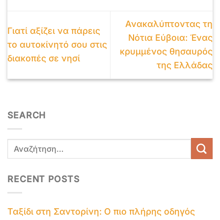
Ανακαλύπτοντας τη
Γιατί αξίζει να πάρεις
Νότια Εύβοια: Ένας
το αυτοκίνητό σου στις
κρυμμένος θησαυρός
διακοπές σε νησί
της Ελλάδας
SEARCH
RECENT POSTS
Ταξίδι στη Σαντορίνη: Ο πιο πλήρης οδηγός