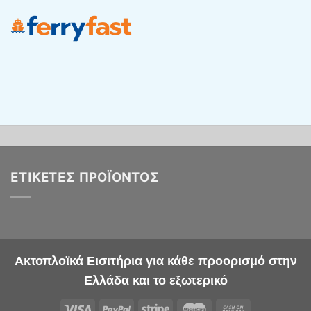
ΕΤΙΚΈΤΕΣ ΠΡΟΪΌΝΤΟΣ
Ακτοπλοϊκά Εισιτήρια για κάθε προορισμό στην
Ελλάδα και το εξωτερικό