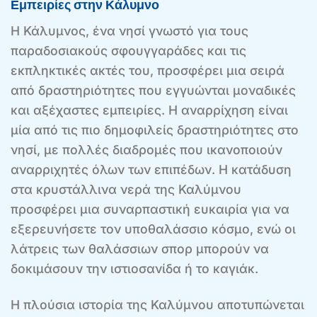
Εμπειρίες στην Κάλυμνο
Η Κάλυμνος, ένα νησί γνωστό για τους
παραδοσιακούς σφουγγαράδες και τις
εκπληκτικές ακτές του, προσφέρει μια σειρά
από δραστηριότητες που εγγυώνται μοναδικές
και αξέχαστες εμπειρίες. Η αναρρίχηση είναι
μία από τις πιο δημοφιλείς δραστηριότητες στο
νησί, με πολλές διαδρομές που ικανοποιούν
αναρριχητές όλων των επιπέδων. Η κατάδυση
στα κρυστάλλινα νερά της Καλύμνου
προσφέρει μια συναρπαστική ευκαιρία για να
εξερευνήσετε τον υποθαλάσσιο κόσμο, ενώ οι
λάτρεις των θαλάσσιων σπορ μπορούν να
δοκιμάσουν την ιστιοσανίδα ή το καγιάκ.
Η πλούσια ιστορία της Καλύμνου αποτυπώνεται