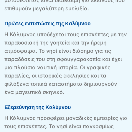
μοτοσικλέτας είναι διαθέσιμη για εκείνους που
επιθυμούν μεγαλύτερη ευελιξία.
Πρώτες εντυπώσεις της Καλύμνου
Η Κάλυμνος υποδέχεται τους επισκέπτες με την
παραδοσιακή της γοητεία και την ήρεμη
ατμόσφαιρα. Το νησί είναι διάσημο για τις
παραδόσεις του στη σφουγγαροκοπία και έχει
μια πλούσια ναυτική ιστορία. Οι γραφικές
παραλίες, οι ιστορικές εκκλησίες και τα
φιλόξενα τοπικά καταστήματα δημιουργούν
ένα μαγευτικό σκηνικό.
Εξερεύνηση της Καλύμνου
Η Κάλυμνος προσφέρει μοναδικές εμπειρίες για
τους επισκέπτες. Το νησί είναι παγκοσμίως