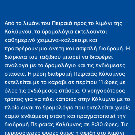
Ακτοπλοϊκά δρομολόγια Πειραιάς-Κάλυμνος
Από το λιμάνι του Πειραιά προς το λιμάνι της
Καλύμνου, τα δρομολόγια εκτελούνται
καθημερινά χειμώνα-καλοκαίρι και
προσφέρουν μια άνετη και ασφαλή διαδρομή. Η
διάρκεια του ταξιδιού μπορεί να διαφέρει
ανάλογα με το δρομολόγιο και τις ενδιάμεσες
στάσεις. Η μέση διαδρομή Πειραιάς Κάλυμνος
εκτελείται με το καράβι σε περίπου 11 ώρες με
όλες τις ενδιάμεσες στάσεις. Ο γρηγορότερος
τρόπος για να πάει κάποιος στην Κάλυμνο με το
πλοίο είναι το δρομολόγιο που εκτελείται χωρίς
καμία ενδιάμεση στάση και πραγματοποιεί την
διαδρομή Πειραιάς Καλύμνος σε 8:30 ώρες. Τις
περισσότερες φορές όμως η άφιξη στο λιμάνι