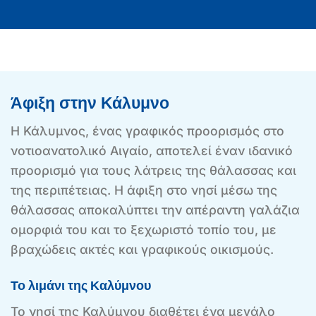
Άφιξη στην Κάλυμνο
Η Κάλυμνος, ένας γραφικός προορισμός στο
νοτιοανατολικό Αιγαίο, αποτελεί έναν ιδανικό
προορισμό για τους λάτρεις της θάλασσας και
της περιπέτειας. Η άφιξη στο νησί μέσω της
θάλασσας αποκαλύπτει την απέραντη γαλάζια
ομορφιά του και το ξεχωριστό τοπίο του, με
βραχώδεις ακτές και γραφικούς οικισμούς.
Το λιμάνι της Καλύμνου
Το νησί της Καλύμνου διαθέτει ένα μεγάλο