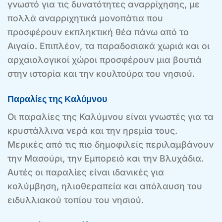
γνωστό για τις δυνατότητες αναρρίχησης, με
πολλά αναρριχητικά μονοπάτια που
προσφέρουν εκπληκτική θέα πάνω από το
Αιγαίο. Επιπλέον, τα παραδοσιακά χωριά και οι
αρχαιολογικοί χώροι προσφέρουν μια βουτιά
στην ιστορία και την κουλτούρα του νησιού.
Παραλίες της Καλύμνου
Οι παραλίες της Καλύμνου είναι γνωστές για τα
κρυστάλλινα νερά και την ηρεμία τους.
Μερικές από τις πιο δημοφιλείς περιλαμβάνουν
την Μασούρι, την Εμπορειό και την Βλυχάδια.
Αυτές οι παραλίες είναι ιδανικές για
κολύμβηση, ηλιοθεραπεία και απόλαυση του
ειδυλλιακού τοπίου του νησιού.