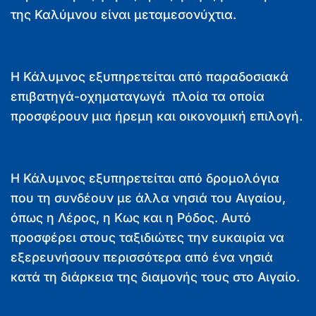
της Καλύμνου είναι μεταμεσονύχτια.
Πλοία για Κάλυμνο
Η Κάλυμνος εξυπηρετείται από παραδοσιακά
επιβατηγά-οχηματαγωγά πλοία τα οποία
προσφέρουν μια ήρεμη και οικονομική επιλογή.
Σύνδεση με άλλα νησιά
Η Κάλυμνος εξυπηρετείται από δρομολόγια
που τη συνδέουν με άλλα νησιά του Αιγαίου,
όπως η Λέρος, η Κως και η Ρόδος. Αυτό
προσφέρει στους ταξιδιώτες την ευκαιρία να
εξερευνήσουν περισσότερα από ένα νησιά
κατά τη διάρκεια της διαμονής τους στο Αιγαίο.