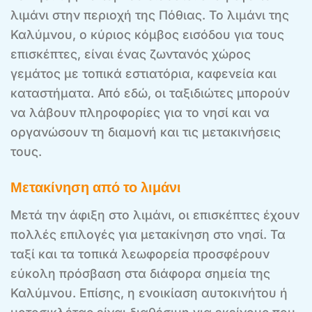
λιμάνι στην περιοχή της Πόθιας. Το λιμάνι της
Καλύμνου, ο κύριος κόμβος εισόδου για τους
επισκέπτες, είναι ένας ζωντανός χώρος
γεμάτος με τοπικά εστιατόρια, καφενεία και
καταστήματα. Από εδώ, οι ταξιδιώτες μπορούν
να λάβουν πληροφορίες για το νησί και να
οργανώσουν τη διαμονή και τις μετακινήσεις
τους.
Μετακίνηση από το λιμάνι
Μετά την άφιξη στο λιμάνι, οι επισκέπτες έχουν
πολλές επιλογές για μετακίνηση στο νησί. Τα
ταξί και τα τοπικά λεωφορεία προσφέρουν
εύκολη πρόσβαση στα διάφορα σημεία της
Καλύμνου. Επίσης, η ενοικίαση αυτοκινήτου ή