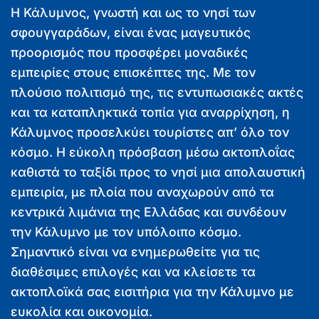
Η Κάλυμνος, γνωστή και ως το νησί των
σφουγγαράδων, είναι ένας μαγευτικός
προορισμός που προσφέρει μοναδικές
εμπειρίες στους επισκέπτες της. Με τον
πλούσιο πολιτισμό της, τις εντυπωσιακές ακτές
και τα καταπληκτικά τοπία για αναρρίχηση, η
Κάλυμνος προσελκύει τουρίστες απ’ όλο τον
κόσμο. Η εύκολη πρόσβαση μέσω ακτοπλοΐας
καθιστά το ταξίδι προς το νησί μια απολαυστική
εμπειρία, με πλοία που αναχωρούν από τα
κεντρικά λιμάνια της Ελλάδας και συνδέουν
την Κάλυμνο με τον υπόλοιπο κόσμο.
Σημαντικό είναι να ενημερωθείτε για τις
διαθέσιμες επιλογές και να κλείσετε τα
ακτοπλοϊκά σας εισιτήρια για την Κάλυμνο με
ευκολία και οικονομία.