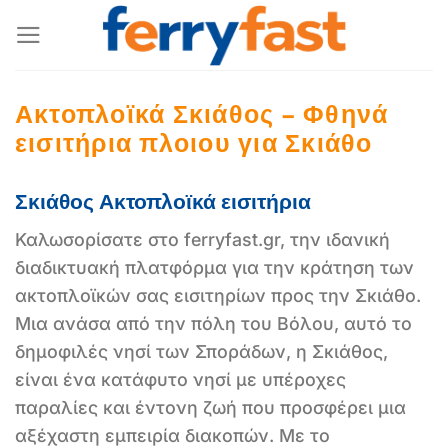
Μετάβαση
στο
περιεχόμενο
Ακτοπλοϊκά Σκιάθος – Φθηνά
εισιτήρια πλοιου για Σκιάθο
Σκιάθος Ακτοπλοϊκά εισιτήρια
Καλωσορίσατε στο ferryfast.gr, την ιδανική
διαδικτυακή πλατφόρμα για την κράτηση των
ακτοπλοϊκών σας εισιτηρίων προς την Σκιάθο.
Μια ανάσα από την πόλη του Βόλου, αυτό το
δημοφιλές νησί των Σποράδων, η Σκιάθος,
είναι ένα κατάφυτο νησί με υπέροχες
παραλίες και έντονη ζωή που προσφέρει μια
αξέχαστη εμπειρία διακοπών. Με το