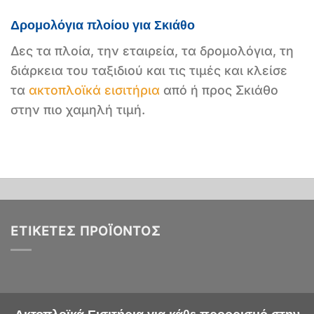
Δρομολόγια πλοίου για Σκιάθο
Δες τα πλοία, την εταιρεία, τα δρομολόγια, τη
διάρκεια του ταξιδιού και τις τιμές και κλείσε
τα
ακτοπλοϊκά εισιτήρια
από ή προς Σκιάθο
στην πιο χαμηλή τιμή.
ΕΤΙΚΈΤΕΣ ΠΡΟΪΌΝΤΟΣ