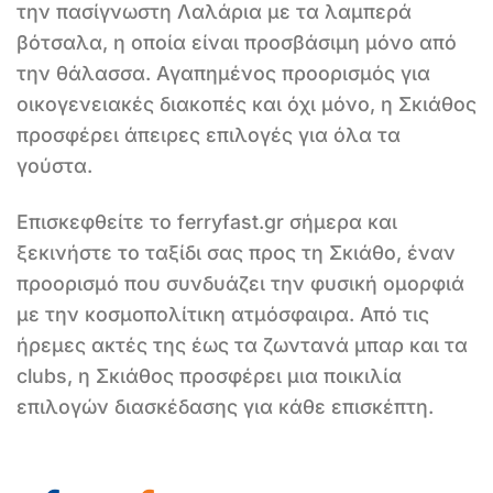
την πασίγνωστη Λαλάρια με τα λαμπερά
βότσαλα, η οποία είναι προσβάσιμη μόνο από
την θάλασσα. Αγαπημένος προορισμός για
οικογενειακές διακοπές και όχι μόνο, η Σκιάθος
προσφέρει άπειρες επιλογές για όλα τα
γούστα.
Επισκεφθείτε το ferryfast.gr σήμερα και
ξεκινήστε το ταξίδι σας προς τη Σκιάθο, έναν
προορισμό που συνδυάζει την φυσική ομορφιά
με την κοσμοπολίτικη ατμόσφαιρα. Από τις
ήρεμες ακτές της έως τα ζωντανά μπαρ και τα
clubs, η Σκιάθος προσφέρει μια ποικιλία
επιλογών διασκέδασης για κάθε επισκέπτη.