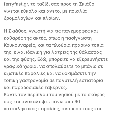
ferryfast.gr, το ταξίδι σας προς τη Σκιάθο
γίνεται εύκολο και άνετο, με ποικιλία
δρομολογίων και πλοίων.
Η Σκιάθος, γνωστή για τις πανέμορφες και
καθαρές της ακτές, όπως η πασίγνωστη
Κουκουναριές, και τα πλούσια πράσινα τοπία
της, είναι ιδανική για λάτρεις της θάλασσας
και της φύσης. Εδώ, μπορείτε να εξερευνήσετε
γραφικά χωριά, να απολαύσετε το μπάνιο σε
εξωτικές παραλίες και να δοκιμάσετε την
τοπική γαστρονομία σε πολυτελή εστιατόρια
και παραδοσιακές ταβέρνες.
Κάντε τον περίπλου του νησιού με το σκάφος
σας και ανακαλύψτε πάνω από 60
καταπληκτικές παραλίες, ανάμεσά τους και