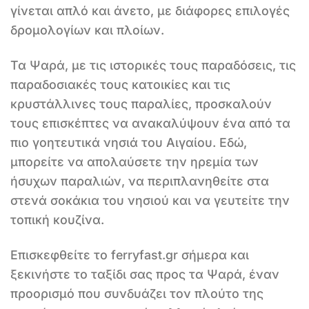
γίνεται απλό και άνετο, με διάφορες επιλογές
δρομολογίων και πλοίων.
Τα Ψαρά, με τις ιστορικές τους παραδόσεις, τις
παραδοσιακές τους κατοικίες και τις
κρυστάλλινες τους παραλίες, προσκαλούν
τους επισκέπτες να ανακαλύψουν ένα από τα
πιο γοητευτικά νησιά του Αιγαίου. Εδώ,
μπορείτε να απολαύσετε την ηρεμία των
ήσυχων παραλιών, να περιπλανηθείτε στα
στενά σοκάκια του νησιού και να γευτείτε την
τοπική κουζίνα.
Επισκεφθείτε το ferryfast.gr σήμερα και
ξεκινήστε το ταξίδι σας προς τα Ψαρά, έναν
προορισμό που συνδυάζει τον πλούτο της