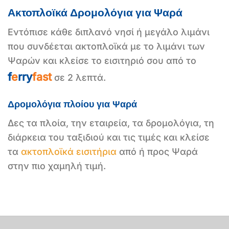
Ακτοπλοϊκά Δρομολόγια για Ψαρά
Εντόπισε κάθε διπλανό νησί ή μεγάλο λιμάνι
που συνδέεται ακτοπλοϊκά με το λιμάνι των
Ψαρών και κλείσε το εισιτηριό σου από το
f
e
rry
fast
σε 2 λεπτά.
Δρομολόγια πλοίου για Ψαρά
Δες τα πλοία, την εταιρεία, τα δρομολόγια, τη
διάρκεια του ταξιδιού και τις τιμές και κλείσε
τα
ακτοπλοϊκά εισιτήρια
από ή προς Ψαρά
στην πιο χαμηλή τιμή.