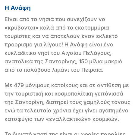
Η Ανάφη
Είναι από τα νησιά που συνεχίζουν να
«κρύβονται» καλά από τα εκατομμύρια
τουρίστες και να αποτελούν έναν εκλεκτό
προορισμό για λίγους! Η Ανάφη είναι ένα
κυκλαδίτικο νησί του Αιγαίου Πελάγους,
ανατολικά της Σαντορίνης, 150 μίλια μακριά
από το πολύβουο λιμάνι του Πειραιά.
Με 479 μόνιμους κατοίκους και σε αντίθεση με
την τουριστική και κοσμοπολίτικη γειτόνισσά
της Σαντορίνη, διατηρεί τους χαμηλούς τόνους
ενώ τα τελευταία χρόνια έχει γίνει αγαπημένο
καταφύγιο των «εναλλακτικών» κοσμικών.
Το δυνατό χαρτί της είναι οι ωραίες παραλίες