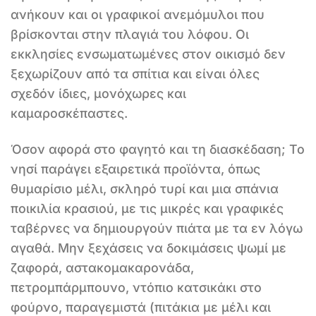
ανήκουν και οι γραφικοί ανεμόμυλοι που
βρίσκονται στην πλαγιά του λόφου. Οι
εκκλησίες ενσωματωμένες στον οικισμό δεν
ξεχωρίζουν από τα σπίτια και είναι όλες
σχεδόν ίδιες, μονόχωρες και
καμαροσκέπαστες.
Όσον αφορά στο φαγητό και τη διασκέδαση; Το
νησί παράγει εξαιρετικά προϊόντα, όπως
θυμαρίσιο μέλι, σκληρό τυρί και μια σπάνια
ποικιλία κρασιού, με τις μικρές και γραφικές
ταβέρνες να δημιουργούν πιάτα με τα εν λόγω
αγαθά. Μην ξεχάσεις να δοκιμάσεις ψωμί με
ζαφορά, αστακομακαρονάδα,
πετρομπάρμπουνο, ντόπιο κατσικάκι στο
φούρνο, παραγεμιστά (πιτάκια με μέλι και