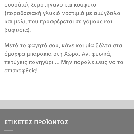
σουσάμι), ξεροτήγανο και κουφέτο
(παραδοσιακή γλυκιά νοστιμιά με αμύγδαλο
και μέλι, που προσφέρεται σε γάμους και
βαφτίσια).
Μετά το φαγητό σου, κάνε και μία βόλτα στα
όμορφα μπαράκια στη Χώρα. Αν, φυσικά,
πετύχεις πανηγύρι…. Μην παραλείψεις να το
επισκεφθείς!
ΕΤΙΚΈΤΕΣ ΠΡΟΪΌΝΤΟΣ