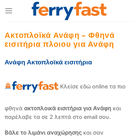
Μετάβαση
στο
περιεχόμενο
Ακτοπλοϊκά Ανάφη – Φθηνά
εισιτήρια πλοιου για Ανάφη
Ανάφη Ακτοπλοϊκά εισιτήρια
Κλείσε εδώ online τα πιο
φθηνά
ακτοπλοικά εισιτήρια για Ανάφη
και
παρέλαβε τα σε 2 λεπτά στο email σου.
Βάλε το λιμάνι αναχώρησης
και σαν