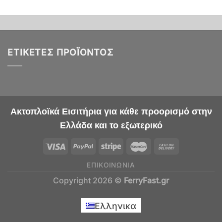
ΕΤΙΚΈΤΕΣ ΠΡΟΪΌΝΤΟΣ
Ακτοπλοϊκά Εισιτήρια για κάθε προορισμό στην
Ελλάδα και το εξωτερικό
ΕΠΙΚΟΙΝΩΝΊΑ
Copyright 2026 ©
FerryFast.gr
Ελληνικα