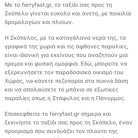
Με το ferryfast.gr, το ταξίδι σας προς τη
Σκόπελο γίνεται εύκολο και άνετο, με ποικιλία
δρομολογίων και πλοίων.
Η Σκόπελος, με τα καταγάλανα νερά της, τα
γραφικά της χωριά και τις άφθονες παραλίες,
είναι ιδανική για εκείνους που αναζητούν μια
ηρεμία και φυσική ομορφιά. Εδώ, μπορείτε να
εξερευνήσετε τον παραδοσιακό οικισμό του
Χώρας, να κάνετε πεζοπορία στα πυκνά δάση
και να απολαύσετε το μπάνιο σε εξωτικές
παραλίες όπως η Στάφυλος και η Πάνορμος.
Επισκεφθείτε το ferryfast.gr σήμερα και
ξεκινήστε το ταξίδι σας προς τη Σκόπελο, έναν
προορισμό που συνδυάζει τον πλούτο της