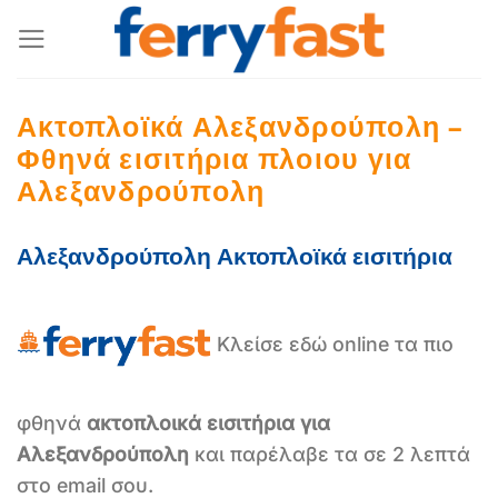
Μετάβαση
στο
περιεχόμενο
Ακτοπλοϊκά Αλεξανδρούπολη –
Φθηνά εισιτήρια πλοιου για
Αλεξανδρούπολη
Αλεξανδρούπολη Ακτοπλοϊκά εισιτήρια
Κλείσε εδώ online τα πιο
φθηνά
ακτοπλοικά εισιτήρια για
Αλεξανδρούπολη
και παρέλαβε τα σε 2 λεπτά
στο email σου.