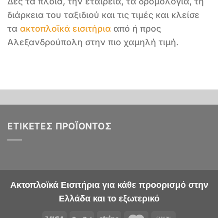
Δες τα πλοία, την εταιρεία, τα δρομολόγια, τη
διάρκεια του ταξιδιού και τις τιμές και κλείσε
τα
ακτοπλοϊκά εισιτήρια
από ή προς
Αλεξανδρούπολη στην πιο χαμηλή τιμή.
ΕΤΙΚΈΤΕΣ ΠΡΟΪΌΝΤΟΣ
Ακτοπλοϊκά Εισιτήρια για κάθε προορισμό στην
Ελλάδα και το εξωτερικό