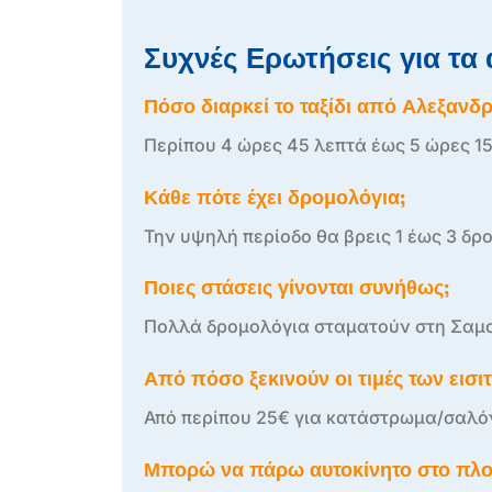
Συχνές Ερωτήσεις για τα
Πόσο διαρκεί το ταξίδι από Αλεξαν
Περίπου 4 ώρες 45 λεπτά έως 5 ώρες 1
Κάθε πότε έχει δρομολόγια;
Την υψηλή περίοδο θα βρεις 1 έως 3 δρ
Ποιες στάσεις γίνονται συνήθως;
Πολλά δρομολόγια σταματούν στη Σαμο
Από πόσο ξεκινούν οι τιμές των εισι
Από περίπου 25€ για κατάστρωμα/σαλόν
Μπορώ να πάρω αυτοκίνητο στο πλο