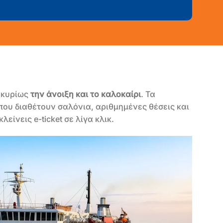
ί κυρίως
την άνοιξη και το καλοκαίρι
. Τα
 που διαθέτουν σαλόνια, αριθμημένες θέσεις και
κλείνεις e-ticket σε λίγα κλικ.