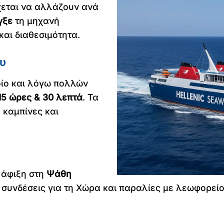
χεται να αλλάζουν ανά
γξε
τη μηχανή
και διαθεσιμότητα.
ου
ίο και λόγω πολλών
15 ώρες & 30 λεπτά
. Τα
 καμπίνες και
 άφιξη στη
Ψάθη
συνδέσεις για τη Χώρα και παραλίες με λεωφορείο