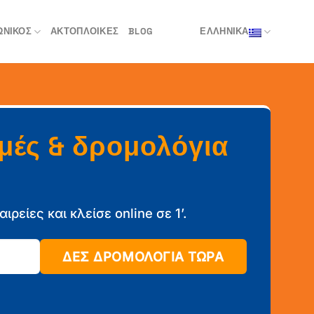
ΩΝΙΚΌΣ
ΑΚΤΟΠΛΟΙΚΈΣ
BLOG
ΕΛΛΗΝΙΚΑ
ιμές & δρομολόγια
αιρείες και κλείσε online σε 1’.
ΔΕΣ ΔΡΟΜΟΛΟΓΙΑ ΤΩΡΑ