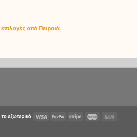
 επιλογές από Πειραιά
.
 το εξωτερικό