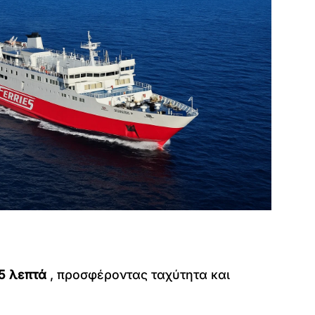
5 λεπτά
, προσφέροντας ταχύτητα και