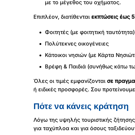
με το μέγεθος του οχήματος.
Επιπλέον, διατίθενται
εκπτώσεις έως 
Φοιτητές (με φοιτητική ταυτότητα)
Πολύτεκνες οικογένειες
Κάτοικοι νησιών (με Κάρτα Νησιώτ
Βρέφη & Παιδιά (συνήθως κάτω τω
Όλες οι τιμές εμφανίζονται
σε πραγματ
ή ειδικές προσφορές. Σου προτείνουμε
Πότε να κάνεις κράτηση
Λόγω της υψηλής τουριστικής ζήτησης, 
για ταχύπλοα και για όσους ταξιδεύου