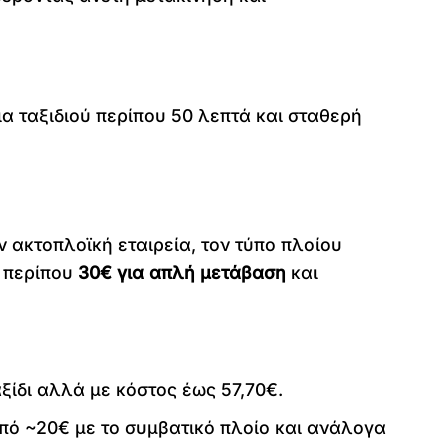
ια ταξιδιού περίπου 50 λεπτά και σταθερή
ακτοπλοϊκή εταιρεία, τον τύπο πλοίου
ό περίπου
30€ για απλή μετάβαση
και
ξίδι αλλά με κόστος έως 57,70€.
από ~20€ με το συμβατικό πλοίο και ανάλογα