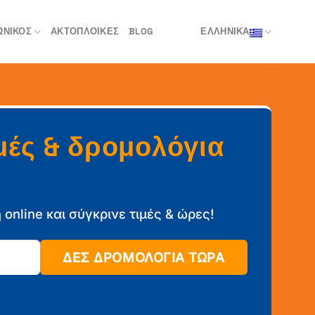
ΩΝΙΚΌΣ
ΑΚΤΟΠΛΟΙΚΈΣ
BLOG
ΕΛΛΗΝΙΚΑ
μές & δρομολόγια
online και σύγκρινε τιμές & ώρες!
ΔΕΣ ΔΡΟΜΟΛΟΓΙΑ ΤΩΡΑ