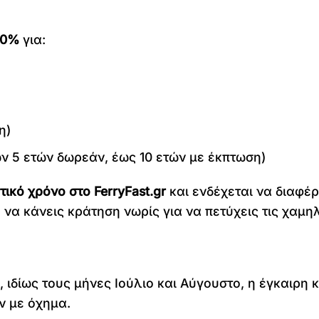
50%
για:
η)
ν 5 ετών δωρεάν, έως 10 ετών με έκπτωση)
ικό χρόνο στο FerryFast.gr
και ενδέχεται να διαφέ
 να κάνεις κράτηση νωρίς για να πετύχεις τις χαμηλ
ιδίως τους μήνες Ιούλιο και Αύγουστο, η έγκαιρη κ
ν με όχημα.