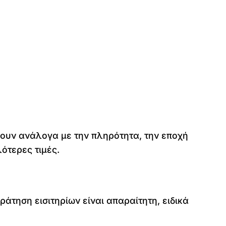
ρουν ανάλογα με την πληρότητα, την εποχή
ότερες τιμές.
ράτηση εισιτηρίων είναι απαραίτητη, ειδικά