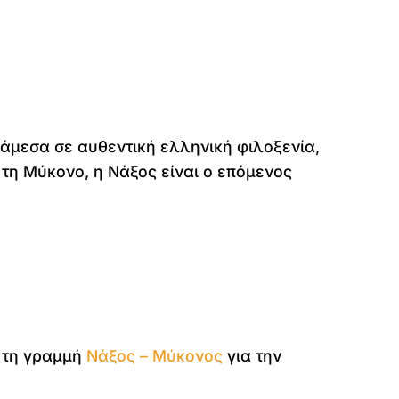
άμεσα σε αυθεντική ελληνική φιλοξενία,
ό τη Μύκονο, η Νάξος είναι ο επόμενος
 τη γραμμή
Νάξος – Μύκονος
για την