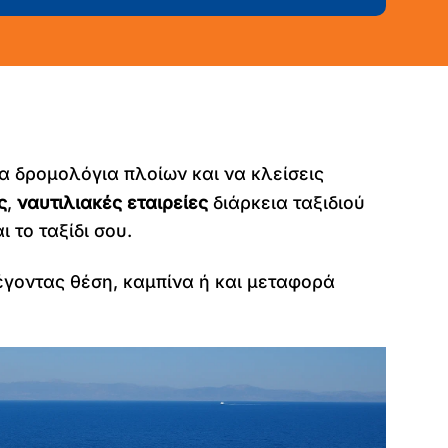
τα δρομολόγια πλοίων και να κλείσεις
ς
,
ναυτιλιακές εταιρείες
διάρκεια ταξιδιού
 το ταξίδι σου.
έγοντας θέση, καμπίνα ή και μεταφορά