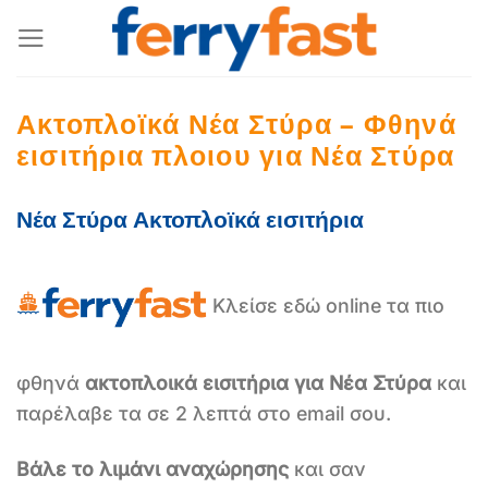
Μετάβαση
στο
περιεχόμενο
Ακτοπλοϊκά Νέα Στύρα – Φθηνά
εισιτήρια πλοιου για Νέα Στύρα
Νέα Στύρα Ακτοπλοϊκά εισιτήρια
Κλείσε εδώ online τα πιο
φθηνά
ακτοπλοικά εισιτήρια για Νέα Στύρα
και
παρέλαβε τα σε 2 λεπτά στο email σου.
Βάλε το λιμάνι αναχώρησης
και σαν