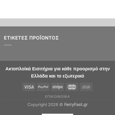
ΕΤΙΚΈΤΕΣ ΠΡΟΪΌΝΤΟΣ
Ακτοπλοϊκά Εισιτήρια για κάθε προορισμό στην
Ελλάδα και το εξωτερικό
ΕΠΙΚΟΙΝΩΝΊΑ
Copyright 2026 ©
FerryFast.gr