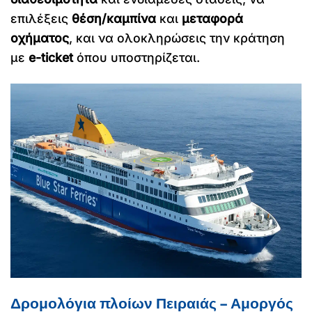
επιλέξεις
θέση/καμπίνα
και
μεταφορά
οχήματος
, και να ολοκληρώσεις την κράτηση
με
e-ticket
όπου υποστηρίζεται.
Δρομολόγια πλοίων Πειραιάς – Αμοργός