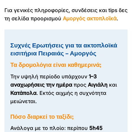
Για γενικές πληροφορίες, συνδέσεις και tips δες
τη σελίδα προορισμού
Αμοργός ακτοπλοϊκά
.
Συχνές Ερωτήσεις για τα ακτοπλοϊκά
εισιτήρια Πειραιάς – Αμοργός
Τα δρομολόγια είναι καθημερινά;
Την υψηλή περίοδο υπάρχουν
1–3
αναχωρήσεις την ημέρα
προς
Αιγιάλη
και
Κατάπολα
. Εκτός αιχμής η συχνότητα
μειώνεται.
Πόσο διαρκεί το ταξίδι;
Ανάλογα με το πλοίο: περίπου
5h45