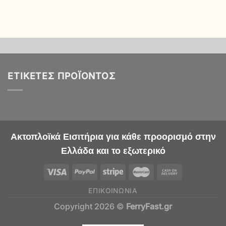
ΕΤΙΚΈΤΕΣ ΠΡΟΪΌΝΤΟΣ
Ακτοπλοϊκά Εισιτήρια για κάθε προορισμό στην
Ελλάδα και το εξωτερικό
ΕΠΙΚΟΙΝΩΝΊΑ
Copyright 2026 ©
FerryFast.gr