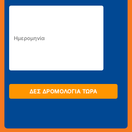
ΔΕΣ ΔΡΟΜΟΛΟΓΙΑ ΤΩΡΑ