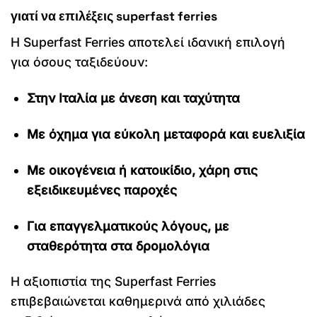
γιατί να επιλέξεις superfast ferries
Η Superfast Ferries αποτελεί ιδανική επιλογή
για όσους ταξιδεύουν:
Στην Ιταλία με άνεση και ταχύτητα
Με όχημα για εύκολη μεταφορά και ευελιξία
Με οικογένεια ή κατοικίδιο, χάρη στις
εξειδικευμένες παροχές
Για επαγγελματικούς λόγους, με
σταθερότητα στα δρομολόγια
Η αξιοπιστία της Superfast Ferries
επιβεβαιώνεται καθημερινά από χιλιάδες