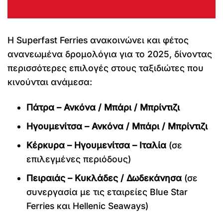
Η Superfast Ferries ανακοινώνει και φέτος
ανανεωμένα δρομολόγια για το 2025, δίνοντας
περισσότερες επιλογές στους ταξιδιώτες που
κινούνται ανάμεσα:
Πάτρα – Ανκόνα / Μπάρι / Μπρίντιζι
Ηγουμενίτσα – Ανκόνα / Μπάρι / Μπρίντιζι
Κέρκυρα – Ηγουμενίτσα – Ιταλία
(σε
επιλεγμένες περιόδους)
Πειραιάς – Κυκλάδες / Δωδεκάνησα
(σε
συνεργασία με τις εταιρείες Blue Star
Ferries και Hellenic Seaways)