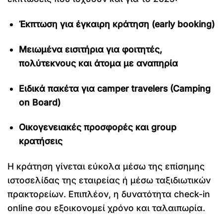
Έκπτωση για έγκαιρη κράτηση (early booking)
Μειωμένα εισιτήρια για φοιτητές,
πολύτεκνους και άτομα με αναπηρία
Ειδικά πακέτα για camper travelers (Camping
on Board)
Οικογενειακές προσφορές και group
κρατήσεις
Η κράτηση γίνεται εύκολα μέσω της επίσημης
ιστοσελίδας της εταιρείας ή μέσω ταξιδιωτικών
πρακτορείων. Επιπλέον, η δυνατότητα check-in
online σου εξοικονομεί χρόνο και ταλαιπωρία.