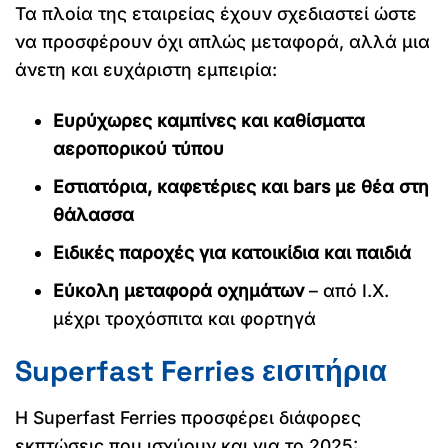
Τα πλοία της εταιρείας έχουν σχεδιαστεί ώστε
να προσφέρουν όχι απλώς μεταφορά, αλλά μια
άνετη και ευχάριστη εμπειρία:
Ευρύχωρες καμπίνες και καθίσματα
αεροπορικού τύπου
Εστιατόρια, καφετέριες και bars με θέα στη
θάλασσα
Ειδικές παροχές για κατοικίδια και παιδιά
Εύκολη μεταφορά οχημάτων
– από Ι.Χ.
μέχρι τροχόσπιτα και φορτηγά
Superfast Ferries εισιτήρια
Η Superfast Ferries προσφέρει διάφορες
εκπτώσεις που ισχύουν και για το 2025: