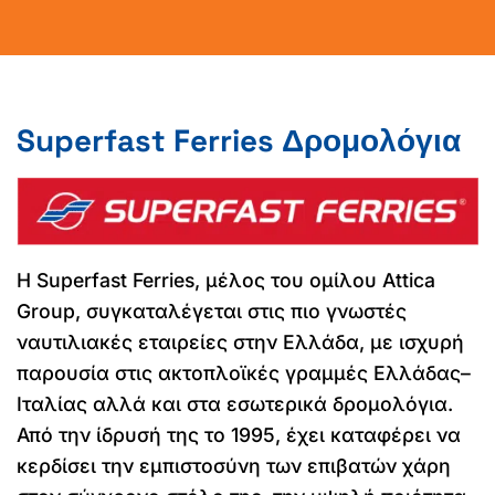
Superfast Ferries Δρομολόγια
Η Superfast Ferries, μέλος του ομίλου Attica
Group, συγκαταλέγεται στις πιο γνωστές
ναυτιλιακές εταιρείες στην Ελλάδα, με ισχυρή
παρουσία στις ακτοπλοϊκές γραμμές Ελλάδας–
Ιταλίας αλλά και στα εσωτερικά δρομολόγια.
Από την ίδρυσή της το 1995, έχει καταφέρει να
κερδίσει την εμπιστοσύνη των επιβατών χάρη