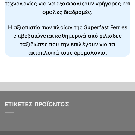
τεχνολογίες για να εξασφαλίζουν γρήγορες και
ομαλές διαδρομές.
Η αξιοπιστία των πλοίων της Superfast Ferries
επιβεβαιώνεται καθημερινά από χιλιάδες
ταξιδιώτες που την επιλέγουν για τα
ακτοπλοϊκά τους δρομολόγια.
ΕΤΙΚΈΤΕΣ ΠΡΟΪΌΝΤΟΣ