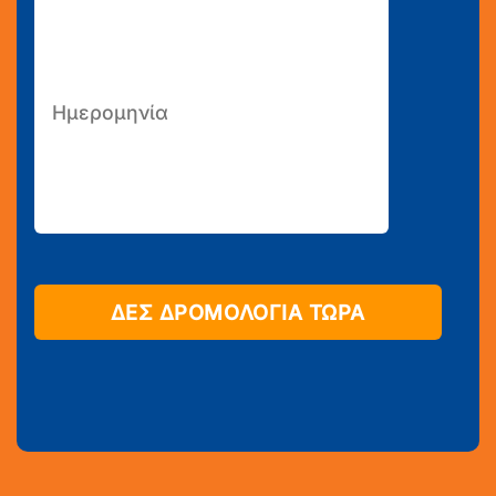
ΔΕΣ ΔΡΟΜΟΛΟΓΙΑ ΤΩΡΑ