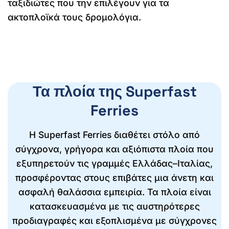
ταξιδιώτες που την επιλέγουν για τα
ακτοπλοϊκά τους δρομολόγια.
Τα πλοία της Superfast
Ferries
Η Superfast Ferries διαθέτει στόλο από
σύγχρονα, γρήγορα και αξιόπιστα πλοία που
εξυπηρετούν τις γραμμές Ελλάδας–Ιταλίας,
προσφέροντας στους επιβάτες μια άνετη και
ασφαλή θαλάσσια εμπειρία. Τα πλοία είναι
κατασκευασμένα με τις αυστηρότερες
προδιαγραφές και εξοπλισμένα με σύγχρονες