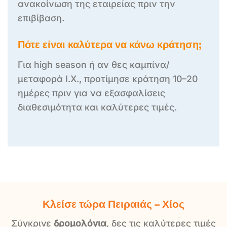
ανακοίνωση της εταιρείας πριν την
επιβίβαση.
Πότε είναι καλύτερα να κάνω κράτηση;
Για high season ή αν θες καμπίνα/
μεταφορά Ι.Χ., προτίμησε κράτηση 10–20
ημέρες πριν για να εξασφαλίσεις
διαθεσιμότητα και καλύτερες τιμές.
Κλείσε τώρα Πειραιάς – Χίος
Σύγκρινε
δρομολόγια
, δες τις καλύτερες τιμές