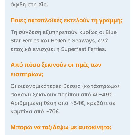
άφιξη στη Χίο.
Ποιες ακτοπλοϊκές εκτελούν τη γραμμή;
Τη σύνδεση εξυπηρετούν κυρίως οι Blue
Star Ferries και Hellenic Seaways, ενώ
εποχικά ενισχύει η Superfast Ferries.
Από πόσο ξεκινούν οι τιμές των
εισιτηρίων;
Οι οικονομικότερες θέσεις (κατάστρωμα/
σαλόνι) ξεκινούν περίπου από 40–49€.
Αριθμημένη θέση από ~54€, κρεβάτι σε
καμπίνα από ~76€.
Μπορώ να ταξιδέψω με αυτοκίνητο;