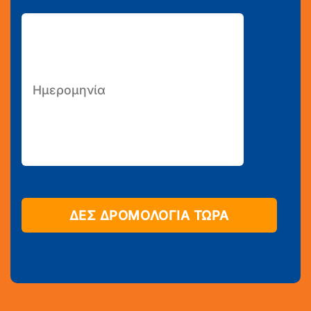
ΔΕΣ ΔΡΟΜΟΛΟΓΙΑ ΤΩΡΑ