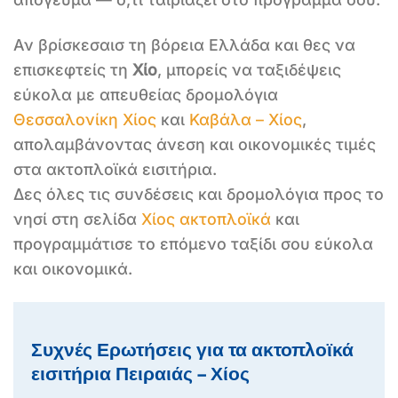
Αν βρίσκεσαισ τη βόρεια Ελλάδα και θες να
επισκεφτείς τη
Χίο
, μπορείς να ταξιδέψεις
εύκολα με απευθείας δρομολόγια
Θεσσαλονίκη Χίος
και
Καβάλα – Χίος
,
απολαμβάνοντας άνεση και οικονομικές τιμές
στα ακτοπλοϊκά εισιτήρια.
Δες όλες τις συνδέσεις και δρομολόγια προς το
νησί στη σελίδα
Χίος ακτοπλοϊκά
και
προγραμμάτισε το επόμενο ταξίδι σου εύκολα
και οικονομικά.
Συχνές Ερωτήσεις για τα ακτοπλοϊκά
εισιτήρια Πειραιάς – Χίος