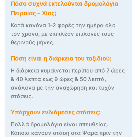
Πόσο συχνά εκτελούνται δρομολόγια
Πειραιάς – Χίος;
Κατά κανόνα 1–2 φορές την ημέρα όλο
τον χρόνο, με επιπλέον επιλογές τους
θερινούς μήνες.
Πόση είναι η διάρκεια του ταξιδιού;
Η διάρκεια κυμαίνεται περίπου από 7 ώρες
& 40 λεπτά έως 9 ώρες & 50 λεπτά,
ανάλογα με την αναχώρηση και τυχόν
στάσεις.
Υπάρχουν ενδιάμεσες στάσεις;
Πολλά δρομολόγια είναι απευθείας.
Κάποια κάνουν στάση στα Ψαρά πριν την