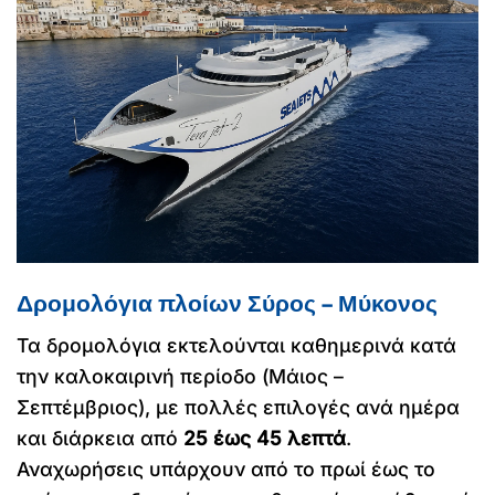
Δρομολόγια πλοίων Σύρος – Μύκονος
Τα δρομολόγια εκτελούνται καθημερινά κατά
την καλοκαιρινή περίοδο (Μάιος –
Σεπτέμβριος), με πολλές επιλογές ανά ημέρα
και διάρκεια από
25 έως 45 λεπτά
.
Αναχωρήσεις υπάρχουν από το πρωί έως το