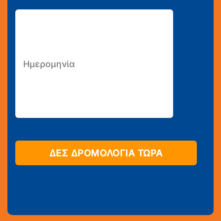
ΔΕΣ ΔΡΟΜΟΛΟΓΙΑ ΤΩΡΑ