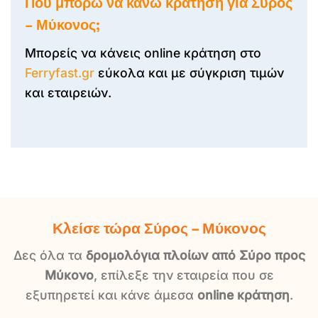
Πού μπορώ να κάνω κράτηση για Σύρος
– Μύκονος;
Μπορείς να κάνεις online κράτηση στο
Ferryfast.gr
εύκολα και με σύγκριση τιμών
και εταιρειών.
Κλείσε τώρα Σύρος – Μύκονος
Δες όλα τα
δρομολόγια πλοίων από Σύρο προς
Μύκονο
, επίλεξε την εταιρεία που σε
εξυπηρετεί και κάνε άμεσα
online κράτηση
.