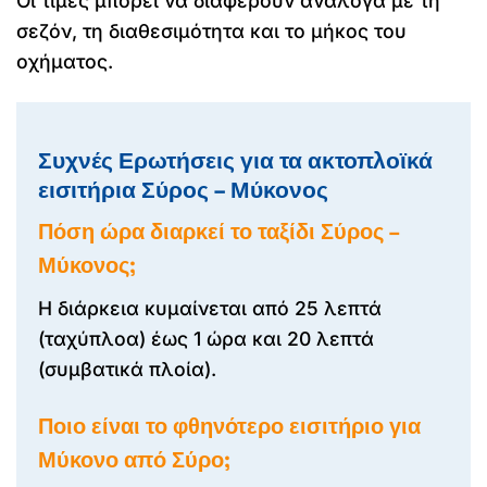
Οι τιμές μπορεί να διαφέρουν ανάλογα με τη
σεζόν, τη διαθεσιμότητα και το μήκος του
οχήματος.
Συχνές Ερωτήσεις για τα ακτοπλοϊκά
εισιτήρια Σύρος – Μύκονος
Πόση ώρα διαρκεί το ταξίδι Σύρος –
Μύκονος;
Η διάρκεια κυμαίνεται από 25 λεπτά
(ταχύπλοα) έως 1 ώρα και 20 λεπτά
(συμβατικά πλοία).
Ποιο είναι το φθηνότερο εισιτήριο για
Μύκονο από Σύρο;