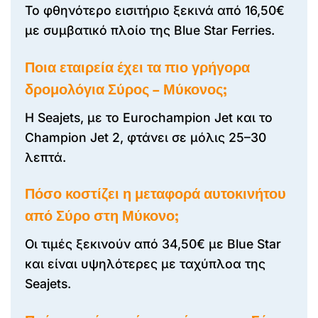
Το φθηνότερο εισιτήριο ξεκινά από 16,50€
με συμβατικό πλοίο της Blue Star Ferries.
Ποια εταιρεία έχει τα πιο γρήγορα
δρομολόγια Σύρος – Μύκονος;
Η Seajets, με το Eurochampion Jet και το
Champion Jet 2, φτάνει σε μόλις 25–30
λεπτά.
Πόσο κοστίζει η μεταφορά αυτοκινήτου
από Σύρο στη Μύκονο;
Οι τιμές ξεκινούν από 34,50€ με Blue Star
και είναι υψηλότερες με ταχύπλοα της
Seajets.