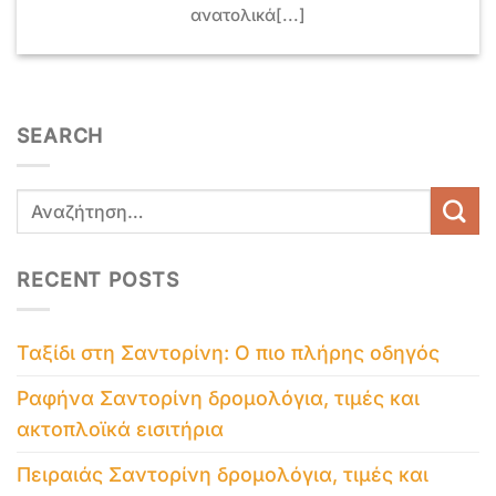
ανατολικά[...]
SEARCH
RECENT POSTS
Ταξίδι στη Σαντορίνη: Ο πιο πλήρης οδηγός
Ραφήνα Σαντορίνη δρομολόγια, τιμές και
ακτοπλοϊκά εισιτήρια
Πειραιάς Σαντορίνη δρομολόγια, τιμές και