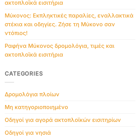
ακτοπλοϊκά εισιτήρια
Μύκονος: Εκπληκτικές παραλίες, εναλλακτικά
στέκια και οδηγίες. Ζήσε τη Μύκονο σαν
ντόπιος!
Ραφήνα Μύκονος δρομολόγια, τιμές και
ακτοπλοϊκά εισιτήρια
CATEGORIES
Δρομολόγια πλοίων
Μη κατηγοριοποιημένο
Οδηγοί για αγορά ακτοπλοϊκών εισιτηρίων
Οδηγοί για νησιά