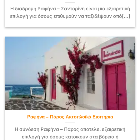
Η διαδρομή Ραφήνα – Σαντορίνη είναι μια εξαιρετική
επιλογή για όσους επιθυμούν να ταξιδέψουν από[...]
Ραφήνα – Πάρος Ακτοπλοϊκά Εισιτήρια
Η σύνδεση Ραφήνα – Πάρος αποτελεί εξαιρετική
επιλογή για όσους κατοικούν στα βόρεια ή