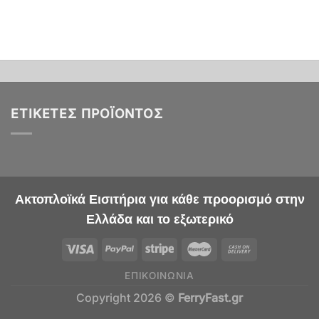
ΕΤΙΚΈΤΕΣ ΠΡΟΪΌΝΤΟΣ
Ακτοπλοϊκά Εισιτήρια για κάθε προορισμό στην
Ελλάδα και το εξωτερικό
ΕΠΙΚΟΙΝΩΝΊΑ
Copyright 2026 ©
FerryFast.gr